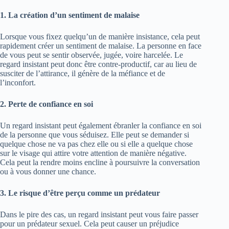
1. La création d’un sentiment de malaise
Lorsque vous fixez quelqu’un de manière insistance, cela peut
rapidement créer un sentiment de malaise. La personne en face
de vous peut se sentir observée, jugée, voire harcelée. Le
regard insistant peut donc être contre-productif, car au lieu de
susciter de l’attirance, il génère de la méfiance et de
l’inconfort.
2. Perte de confiance en soi
Un regard insistant peut également ébranler la confiance en soi
de la personne que vous séduisez. Elle peut se demander si
quelque chose ne va pas chez elle ou si elle a quelque chose
sur le visage qui attire votre attention de manière négative.
Cela peut la rendre moins encline à poursuivre la conversation
ou à vous donner une chance.
3. Le risque d’être perçu comme un prédateur
Dans le pire des cas, un regard insistant peut vous faire passer
pour un prédateur sexuel. Cela peut causer un préjudice