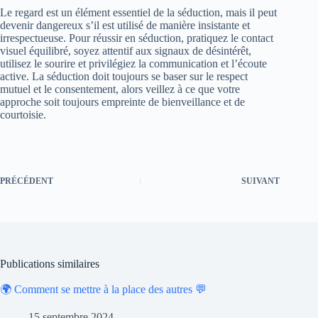
Le regard est un élément essentiel de la séduction, mais il peut
devenir dangereux s’il est utilisé de manière insistante et
irrespectueuse. Pour réussir en séduction, pratiquez le contact
visuel équilibré, soyez attentif aux signaux de désintérêt,
utilisez le sourire et privilégiez la communication et l’écoute
active. La séduction doit toujours se baser sur le respect
mutuel et le consentement, alors veillez à ce que votre
approche soit toujours empreinte de bienveillance et de
courtoisie.
PRÉCÉDENT
SUIVANT
Publications similaires
🌍 Comment se mettre à la place des autres 💬
15 septembre 2024