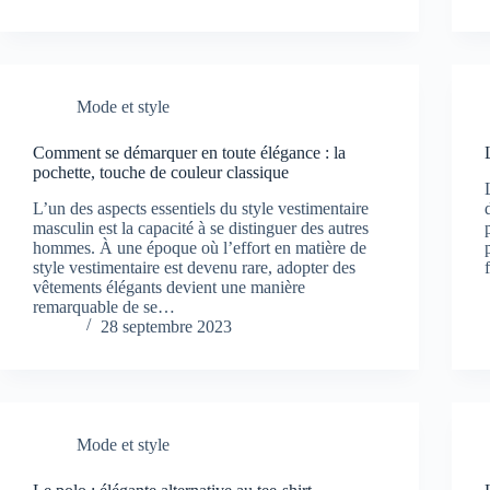
Mode et style
Comment se démarquer en toute élégance : la
pochette, touche de couleur classique
L’un des aspects essentiels du style vestimentaire
masculin est la capacité à se distinguer des autres
hommes. À une époque où l’effort en matière de
style vestimentaire est devenu rare, adopter des
vêtements élégants devient une manière
remarquable de se…
28 septembre 2023
Mode et style