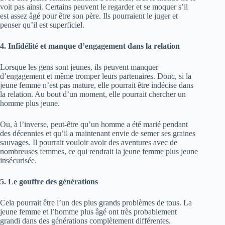
voit pas ainsi. Certains peuvent le regarder et se moquer s’il
est assez âgé pour être son père. Ils pourraient le juger et
penser qu’il est superficiel.
4. Infidélité et manque d’engagement dans la relation
Lorsque les gens sont jeunes, ils peuvent manquer
d’engagement et même tromper leurs partenaires. Donc, si la
jeune femme n’est pas mature, elle pourrait être indécise dans
la relation. Au bout d’un moment, elle pourrait chercher un
homme plus jeune.
Ou, à l’inverse, peut-être qu’un homme a été marié pendant
des décennies et qu’il a maintenant envie de semer ses graines
sauvages. Il pourrait vouloir avoir des aventures avec de
nombreuses femmes, ce qui rendrait la jeune femme plus jeune
insécurisée.
5. Le gouffre des générations
Cela pourrait être l’un des plus grands problèmes de tous. La
jeune femme et l’homme plus âgé ont très probablement
grandi dans des générations complètement différentes.