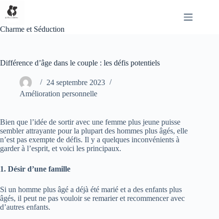
Passer
au
contenu
Charme et Séduction
Différence d’âge dans le couple : les défis potentiels
24 septembre 2023
Amélioration personnelle
Bien que l’idée de sortir avec une femme plus jeune puisse
sembler attrayante pour la plupart des hommes plus âgés, elle
n’est pas exempte de défis. Il y a quelques inconvénients à
garder à l’esprit, et voici les principaux.
1. Désir d’une famille
Si un homme plus âgé a déjà été marié et a des enfants plus
âgés, il peut ne pas vouloir se remarier et recommencer avec
d’autres enfants.