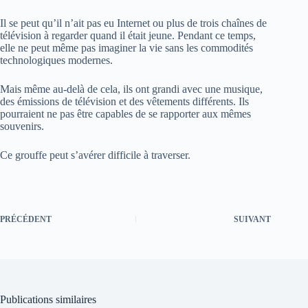
Il se peut qu’il n’ait pas eu Internet ou plus de trois chaînes de
télévision à regarder quand il était jeune. Pendant ce temps,
elle ne peut même pas imaginer la vie sans les commodités
technologiques modernes.
Mais même au-delà de cela, ils ont grandi avec une musique,
des émissions de télévision et des vêtements différents. Ils
pourraient ne pas être capables de se rapporter aux mêmes
souvenirs.
Ce grouffe peut s’avérer difficile à traverser.
PRÉCÉDENT
SUIVANT
Publications similaires