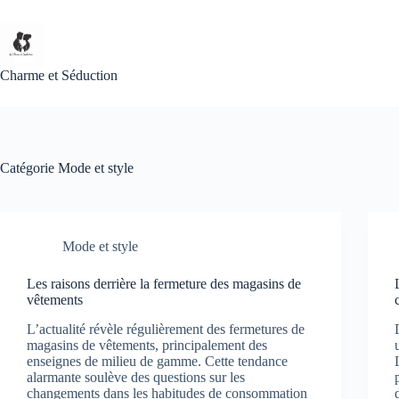
Passer
au
contenu
Charme et Séduction
Catégorie
Mode et style
Mode et style
Les raisons derrière la fermeture des magasins de
vêtements
L’actualité révèle régulièrement des fermetures de
magasins de vêtements, principalement des
enseignes de milieu de gamme. Cette tendance
alarmante soulève des questions sur les
changements dans les habitudes de consommation