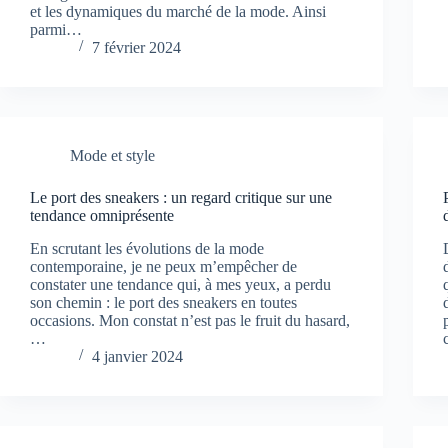
et les dynamiques du marché de la mode. Ainsi
parmi…
7 février 2024
Mode et style
Le port des sneakers : un regard critique sur une
tendance omniprésente
En scrutant les évolutions de la mode
contemporaine, je ne peux m’empêcher de
constater une tendance qui, à mes yeux, a perdu
son chemin : le port des sneakers en toutes
occasions. Mon constat n’est pas le fruit du hasard,
…
4 janvier 2024